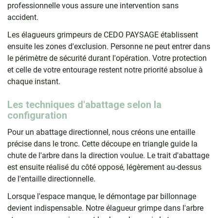
professionnelle vous assure une intervention sans
accident.
Les élagueurs grimpeurs de CEDO PAYSAGE établissent
ensuite les zones d'exclusion. Personne ne peut entrer dans
le périmètre de sécurité durant l'opération. Votre protection
et celle de votre entourage restent notre priorité absolue à
chaque instant.
Les techniques d'abattage selon la
configuration
Pour un abattage directionnel, nous créons une entaille
précise dans le tronc. Cette découpe en triangle guide la
chute de l'arbre dans la direction voulue. Le trait d'abattage
est ensuite réalisé du côté opposé, légèrement au-dessus
de l'entaille directionnelle.
Lorsque l'espace manque, le démontage par billonnage
devient indispensable. Notre élagueur grimpe dans l'arbre