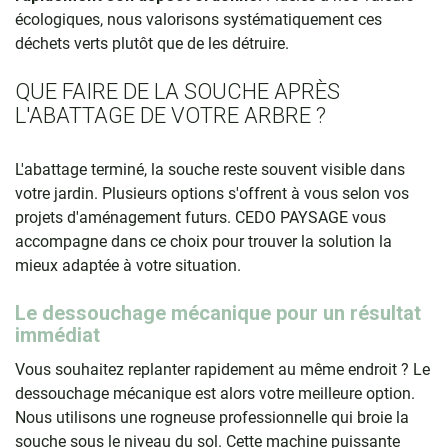
écologiques, nous valorisons systématiquement ces
déchets verts plutôt que de les détruire.
QUE FAIRE DE LA SOUCHE APRÈS
L'ABATTAGE DE VOTRE ARBRE ?
L'abattage terminé, la souche reste souvent visible dans
votre jardin. Plusieurs options s'offrent à vous selon vos
projets d'aménagement futurs. CEDO PAYSAGE vous
accompagne dans ce choix pour trouver la solution la
mieux adaptée à votre situation.
Le dessouchage mécanique pour un résultat
immédiat
Vous souhaitez replanter rapidement au même endroit ? Le
dessouchage mécanique est alors votre meilleure option.
Nous utilisons une rogneuse professionnelle qui broie la
souche sous le niveau du sol. Cette machine puissante