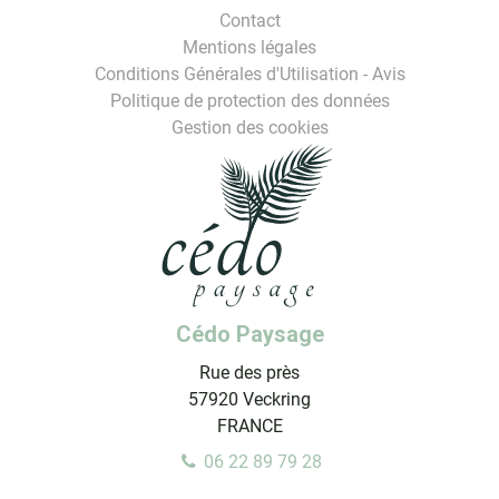
Contact
Mentions légales
Conditions Générales d'Utilisation - Avis
Politique de protection des données
Gestion des cookies
Cédo Paysage
Rue des près
57920
Veckring
FRANCE
06 22 89 79 28