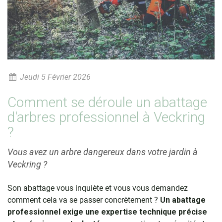
Jeudi 5 Février 2026
Comment se déroule un abattage
d'arbres professionnel à Veckring
?
Vous avez un arbre dangereux dans votre jardin à
Veckring ?
Son abattage vous inquiète et vous vous demandez
comment cela va se passer concrètement ?
Un abattage
professionnel exige une expertise technique précise