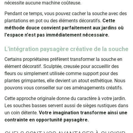
nécessite aucune machine coûteuse.
Pendant ce temps, vous pouvez cacher la souche avec des
plantations en pot ou des éléments décoratifs.
Cette
méthode douce convient parfaitement aux jardins où
l'espace n'est pas immédiatement nécessaire.
L'intégration paysagère créative de la souche
Certains propriétaires préfèrent transformer la souche en
élément décoratif. Sculptée, creusée pour accueillir des
fleurs ou simplement utilisée comme support pour des
plantes grimpantes, elle devient un atout esthétique. Nous
pouvons vous conseiller sur ces aménagements créatifs.
Cette approche originale donne du caractère à votre jardin.
Les souches basses servent aussi de sièges rustiques dans
un coin détente.
Votre imagination transforme ainsi une
contrainte en opportunité paysagère.