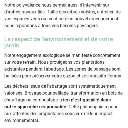
Notre polyvalence nous permet aussi d'intervenir sur
d'autres travaux liés. Taille des arbres voisins, entretien de
vos espaces verts ou création d'un nouvel aménagement :
nous répondons à tous vos besoins paysagers.
Le respect de l'environnement et de votre
jardin
Notre engagement écologique se manifeste concrètement
sur votre terrain. Nous protégeons vos plantations
existantes pendant l'abattage. Les zones de passage sont
balisées pour préserver votre gazon et vos massifs floraux.
Les déchets issus de l'abattage sont systématiquement
valorisés. Broyage pour paillage, transformation en bois de
chauffage ou compostage :
rien n'est gaspillé dans
notre approche responsable.
Cette philosophie répond
aux attentes des propriétaires soucieux de leur impact
environnemental.