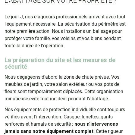
L'ABATTAGE SUR VOTRE PROPRIÉTÉ ?
Le jour J, nos élagueurs professionnels arrivent avec tout
l'équipement nécessaire. La sécurisation du périmètre est
notre première action. Nous installons un balisage pour
protéger votre famille, vos voisins et vos biens pendant
toute la durée de l'opération.
La préparation du site et les mesures de
sécurité
Nous dégageons d'abord la zone de chute prévue. Vos
meubles de jardin, votre salon extérieur ou vos pots de
fleurs sont temporairement déplacés. Cette organisation
minutieuse évite tout incident pendant l'abattage.
Nos équipements de protection individuelle sont toujours
vérifiés avant l'intervention. Casque, lunettes, gants
renforcés et harnais de sécurité :
nous n'intervenons
jamais sans notre équipement complet.
Cette rigueur