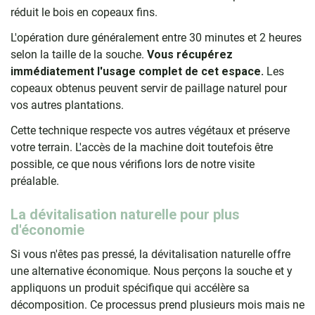
réduit le bois en copeaux fins.
L'opération dure généralement entre 30 minutes et 2 heures
selon la taille de la souche.
Vous récupérez
immédiatement l'usage complet de cet espace.
Les
copeaux obtenus peuvent servir de paillage naturel pour
vos autres plantations.
Cette technique respecte vos autres végétaux et préserve
votre terrain. L'accès de la machine doit toutefois être
possible, ce que nous vérifions lors de notre visite
préalable.
La dévitalisation naturelle pour plus
d'économie
Si vous n'êtes pas pressé, la dévitalisation naturelle offre
une alternative économique. Nous perçons la souche et y
appliquons un produit spécifique qui accélère sa
décomposition. Ce processus prend plusieurs mois mais ne