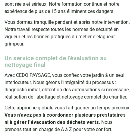
sont réels et sérieux. Notre formation continue et notre
expérience de plus de 15 ans éliminent ces dangers.
Vous dormez tranquille pendant et après notre intervention.
Notre travail respecte toutes les normes de sécurité en
vigueur et les bonnes pratiques du métier d'élagueur
grimpeur.
Un service complet de l'évaluation au
nettoyage final
Avec CEDO PAYSAGE, vous confiez votre jardin à un seul
interlocuteur. Nous gérons l'intégralité du processus :
diagnostic initial, obtention des autorisations si nécessaire,
réalisation de l'abattage et nettoyage complet du chantier.
Cette approche globale vous fait gagner un temps précieux.
Vous n'avez pas à coordonner plusieurs prestataires
ni à gérer l'évacuation des déchets verts.
Nous
prenons tout en charge de A à Z pour votre confort.