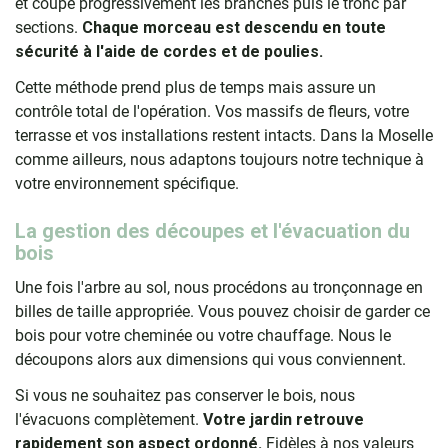
et coupe progressivement les branches puis le tronc par
sections.
Chaque morceau est descendu en toute
sécurité à l'aide de cordes et de poulies.
Cette méthode prend plus de temps mais assure un
contrôle total de l'opération. Vos massifs de fleurs, votre
terrasse et vos installations restent intacts. Dans la Moselle
comme ailleurs, nous adaptons toujours notre technique à
votre environnement spécifique.
La gestion des découpes et l'évacuation du
bois
Une fois l'arbre au sol, nous procédons au tronçonnage en
billes de taille appropriée. Vous pouvez choisir de garder ce
bois pour votre cheminée ou votre chauffage. Nous le
découpons alors aux dimensions qui vous conviennent.
Si vous ne souhaitez pas conserver le bois, nous
l'évacuons complètement.
Votre jardin retrouve
rapidement son aspect ordonné.
Fidèles à nos valeurs