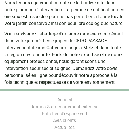
Nous tenons également compte de la biodiversité dans
notre planning d'intervention. La période de nidification des
oiseaux est respectée pour ne pas perturber la faune locale.
Votre jardin conserve ainsi son équilibre écologique naturel.
Vous envisagez l'abattage d'un arbre dangereux ou gênant
dans votre jardin ? Les équipes de CEDO PAYSAGE
interviennent depuis Cattenom jusqu'à Metz et dans toute
la région environnante. Forts de notre expertise et de notre
équipement professionnel, nous garantissons une
intervention sécurisée et soignée. Demandez votre devis
personnalisé en ligne pour découvrir notre approche à la
fois technique et respectueuse de votre environnement.
Accueil
Jardins & aménagement extérieur
Entretien d’espace vert
Avis clients
Actualités