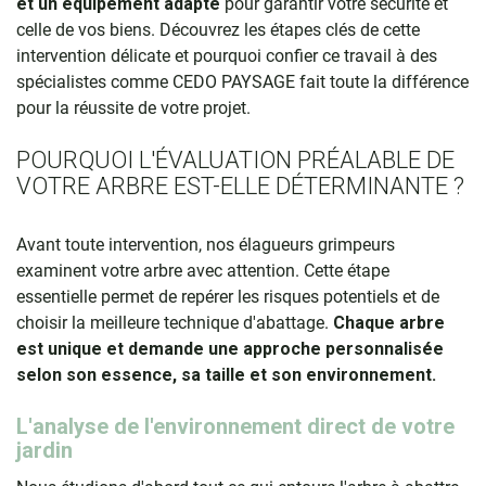
et un équipement adapté
pour garantir votre sécurité et
celle de vos biens. Découvrez les étapes clés de cette
intervention délicate et pourquoi confier ce travail à des
spécialistes comme CEDO PAYSAGE fait toute la différence
pour la réussite de votre projet.
POURQUOI L'ÉVALUATION PRÉALABLE DE
VOTRE ARBRE EST-ELLE DÉTERMINANTE ?
Avant toute intervention, nos élagueurs grimpeurs
examinent votre arbre avec attention. Cette étape
essentielle permet de repérer les risques potentiels et de
choisir la meilleure technique d'abattage.
Chaque arbre
est unique et demande une approche personnalisée
selon son essence, sa taille et son environnement.
L'analyse de l'environnement direct de votre
jardin