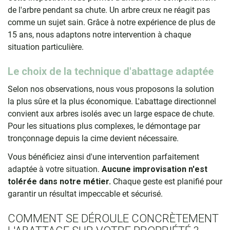
de l'arbre pendant sa chute. Un arbre creux ne réagit pas
comme un sujet sain. Grâce à notre expérience de plus de
15 ans, nous adaptons notre intervention à chaque
situation particulière.
Le choix de la technique d'abattage adaptée
Selon nos observations, nous vous proposons la solution
la plus sûre et la plus économique. L'abattage directionnel
convient aux arbres isolés avec un large espace de chute.
Pour les situations plus complexes, le démontage par
tronçonnage depuis la cime devient nécessaire.
Vous bénéficiez ainsi d'une intervention parfaitement
adaptée à votre situation.
Aucune improvisation n'est
tolérée dans notre métier.
Chaque geste est planifié pour
garantir un résultat impeccable et sécurisé.
COMMENT SE DÉROULE CONCRÈTEMENT