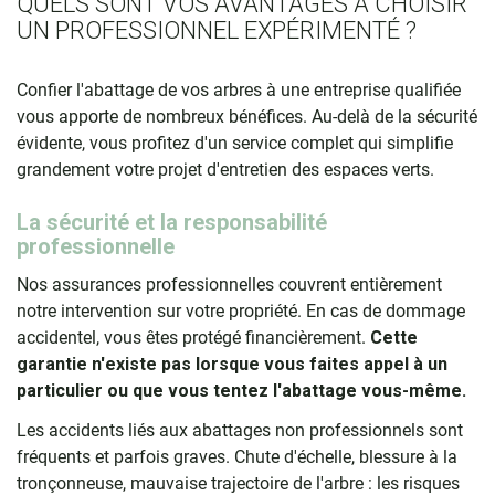
QUELS SONT VOS AVANTAGES À CHOISIR
UN PROFESSIONNEL EXPÉRIMENTÉ ?
Confier l'abattage de vos arbres à une entreprise qualifiée
vous apporte de nombreux bénéfices. Au-delà de la sécurité
évidente, vous profitez d'un service complet qui simplifie
grandement votre projet d'entretien des espaces verts.
La sécurité et la responsabilité
professionnelle
Nos assurances professionnelles couvrent entièrement
notre intervention sur votre propriété. En cas de dommage
accidentel, vous êtes protégé financièrement.
Cette
garantie n'existe pas lorsque vous faites appel à un
particulier ou que vous tentez l'abattage vous-même.
Les accidents liés aux abattages non professionnels sont
fréquents et parfois graves. Chute d'échelle, blessure à la
tronçonneuse, mauvaise trajectoire de l'arbre : les risques