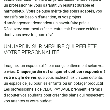
un professionnel vous garantit un résultat durable et
harmonieux. Votre pelouse mérite des soins adaptés, vos
massifs ont besoin d'attention, et vos projets
d'aménagement demandent un savoir-faire précis.
Découvrez comment créer et entretenir l'espace extérieur
dont vous avez toujours rêvé.
UN JARDIN SUR MESURE QUI REFLÈTE
VOTRE PERSONNALITÉ
Imaginez un espace extérieur conçu entièrement selon vos
envies.
Chaque jardin est unique et doit correspondre à
votre style de vie
, que vous recherchiez un coin détente,
un espace de jeu pour les enfants ou un potager productif.
Les professionnels de CEDO PAYSAGE prennent le temps
d'écouter vos souhaits pour créer des plans qui respectent
vos attentes et votre budget.