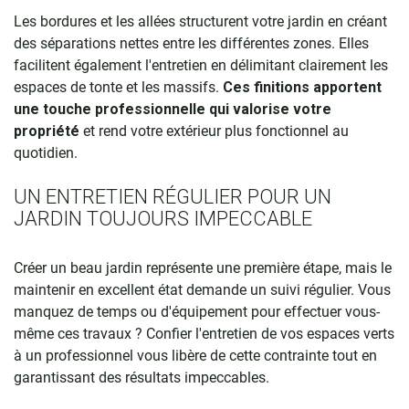
Les bordures et les allées structurent votre jardin en créant
des séparations nettes entre les différentes zones. Elles
facilitent également l'entretien en délimitant clairement les
espaces de tonte et les massifs.
Ces finitions apportent
une touche professionnelle qui valorise votre
propriété
et rend votre extérieur plus fonctionnel au
quotidien.
UN ENTRETIEN RÉGULIER POUR UN
JARDIN TOUJOURS IMPECCABLE
Créer un beau jardin représente une première étape, mais le
maintenir en excellent état demande un suivi régulier. Vous
manquez de temps ou d'équipement pour effectuer vous-
même ces travaux ? Confier l'entretien de vos espaces verts
à un professionnel vous libère de cette contrainte tout en
garantissant des résultats impeccables.