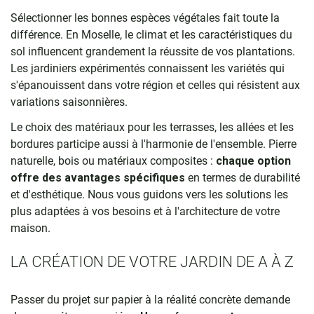
Sélectionner les bonnes espèces végétales fait toute la
différence. En Moselle, le climat et les caractéristiques du
sol influencent grandement la réussite de vos plantations.
Les jardiniers expérimentés connaissent les variétés qui
s'épanouissent dans votre région et celles qui résistent aux
variations saisonnières.
Le choix des matériaux pour les terrasses, les allées et les
bordures participe aussi à l'harmonie de l'ensemble. Pierre
naturelle, bois ou matériaux composites :
chaque option
offre des avantages spécifiques
en termes de durabilité
et d'esthétique. Nous vous guidons vers les solutions les
plus adaptées à vos besoins et à l'architecture de votre
maison.
LA CRÉATION DE VOTRE JARDIN DE A À Z
Passer du projet sur papier à la réalité concrète demande