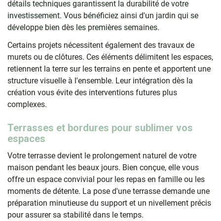
détails techniques garantissent la durabilité de votre
investissement. Vous bénéficiez ainsi d'un jardin qui se
développe bien dès les premières semaines.
Certains projets nécessitent également des travaux de
murets ou de clôtures. Ces éléments délimitent les espaces,
retiennent la terre sur les terrains en pente et apportent une
structure visuelle à l'ensemble. Leur intégration dès la
création vous évite des interventions futures plus
complexes.
Terrasses et bordures pour sublimer vos
espaces
Votre terrasse devient le prolongement naturel de votre
maison pendant les beaux jours. Bien conçue, elle vous
offre un espace convivial pour les repas en famille ou les
moments de détente. La pose d'une terrasse demande une
préparation minutieuse du support et un nivellement précis
pour assurer sa stabilité dans le temps.