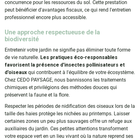
concurrence pour les ressources du sol. Cette prestation
peut bénéficier d'avantages fiscaux, ce qui rend l'entretien
professionnel encore plus accessible.
Une approche respectueuse de la
biodiversité
Entretenir votre jardin ne signifie pas éliminer toute forme
de vie naturelle.
Les pratiques éco-responsables
favorisent la présence d'insectes pollinisateurs et
d'oiseaux
qui contribuent à l'équilibre de votre écosystème.
Chez CEDO PAYSAGE, nous bannissons les traitements
chimiques et privilégions des méthodes douces qui
préservent la faune et la flore.
Respecter les périodes de nidification des oiseaux lors de la
taille des haies protège les nichées au printemps. Laisser
certaines zones un peu plus sauvages offre un refuge aux
auxiliaires du jardin. Ces petites attentions transforment
votre espace vert en un lieu vivant où la nature reprend ses