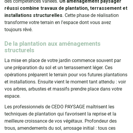
des compétences variées.
Un aménagement paysager
réussi combine travaux de plantation, terrassement et
installations structurelles
. Cette phase de réalisation
transforme votre terrain en l'espace dont vous avez
toujours rêvé.
De la plantation aux aménagements
structurels
La mise en place de votre jardin commence souvent par
une préparation du sol et un terrassement léger. Ces
opérations préparent le terrain pour vos futures plantations
et installations. Ensuite vient le moment tant attendu : voir
vos arbres, arbustes et massifs prendre place dans votre
espace.
Les professionnels de CEDO PAYSAGE maîtrisent les
techniques de plantation qui favorisent la reprise et la
meilleure croissance de vos végétaux. Profondeur des
trous, amendements du sol, arrosage initial : tous ces