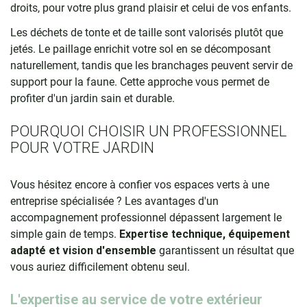
droits, pour votre plus grand plaisir et celui de vos enfants.
Les déchets de tonte et de taille sont valorisés plutôt que
jetés. Le paillage enrichit votre sol en se décomposant
naturellement, tandis que les branchages peuvent servir de
support pour la faune. Cette approche vous permet de
profiter d'un jardin sain et durable.
POURQUOI CHOISIR UN PROFESSIONNEL
POUR VOTRE JARDIN
Vous hésitez encore à confier vos espaces verts à une
entreprise spécialisée ? Les avantages d'un
accompagnement professionnel dépassent largement le
simple gain de temps.
Expertise technique, équipement
adapté et vision d'ensemble
garantissent un résultat que
vous auriez difficilement obtenu seul.
L'expertise au service de votre extérieur