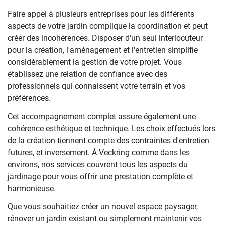
Faire appel à plusieurs entreprises pour les différents
aspects de votre jardin complique la coordination et peut
créer des incohérences. Disposer d'un seul interlocuteur
pour la création, l'aménagement et l'entretien simplifie
considérablement la gestion de votre projet. Vous
établissez une relation de confiance avec des
professionnels qui connaissent votre terrain et vos
préférences.
Cet accompagnement complet assure également une
cohérence esthétique et technique. Les choix effectués lors
de la création tiennent compte des contraintes d'entretien
futures, et inversement. À Veckring comme dans les
environs, nos services couvrent tous les aspects du
jardinage pour vous offrir une prestation complète et
harmonieuse.
Que vous souhaitiez créer un nouvel espace paysager,
rénover un jardin existant ou simplement maintenir vos