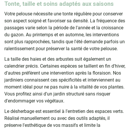
Tonte, taille et soins adaptés aux saisons
Votre pelouse nécessite une tonte régulière pour conserver
son aspect soigné et favoriser sa densité. La fréquence des
passages varie selon la période de l'année et la croissance
du gazon. Au printemps et en automne, les interventions
sont plus rapprochées, tandis que l'été demande parfois un
ralentissement pour préserver la santé de votre pelouse.
La taille des haies et des arbustes suit également un
calendrier précis. Certaines espèces se taillent en fin d'hiver,
d'autres préfèrent une intervention après la floraison. Nos
jardiniers connaissent ces spécificités et interviennent au
moment idéal pour ne pas nuire à la vitalité de vos plantes.
Vous profitez ainsi d'un jardin structuré sans risquer
d'endommager vos végétaux.
Le désherbage est essentiel à l'entretien des espaces verts.
Réalisé manuellement ou avec des outils adaptés, il
préserve l'esthétique de vos massifs et limite la