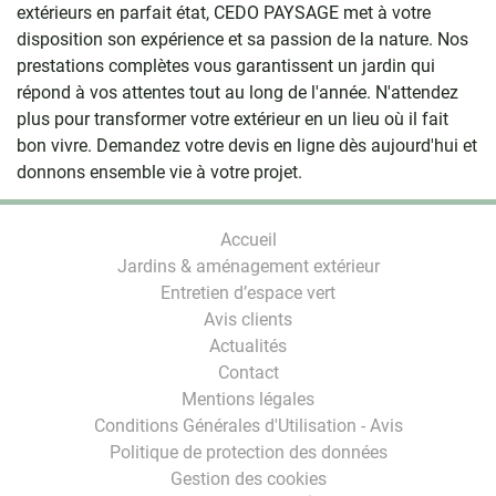
extérieurs en parfait état, CEDO PAYSAGE met à votre
disposition son expérience et sa passion de la nature. Nos
prestations complètes vous garantissent un jardin qui
répond à vos attentes tout au long de l'année. N'attendez
plus pour transformer votre extérieur en un lieu où il fait
bon vivre. Demandez votre devis en ligne dès aujourd'hui et
donnons ensemble vie à votre projet.
Accueil
Jardins & aménagement extérieur
Entretien d’espace vert
Avis clients
Actualités
Contact
Mentions légales
Conditions Générales d'Utilisation - Avis
Politique de protection des données
Gestion des cookies