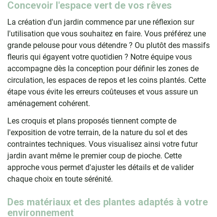
Concevoir l'espace vert de vos rêves
La création d'un jardin commence par une réflexion sur
l'utilisation que vous souhaitez en faire. Vous préférez une
grande pelouse pour vous détendre ? Ou plutôt des massifs
fleuris qui égayent votre quotidien ? Notre équipe vous
accompagne dès la conception pour définir les zones de
circulation, les espaces de repos et les coins plantés. Cette
étape vous évite les erreurs coûteuses et vous assure un
aménagement cohérent.
Les croquis et plans proposés tiennent compte de
l'exposition de votre terrain, de la nature du sol et des
contraintes techniques. Vous visualisez ainsi votre futur
jardin avant même le premier coup de pioche. Cette
approche vous permet d'ajuster les détails et de valider
chaque choix en toute sérénité.
Des matériaux et des plantes adaptés à votre
environnement