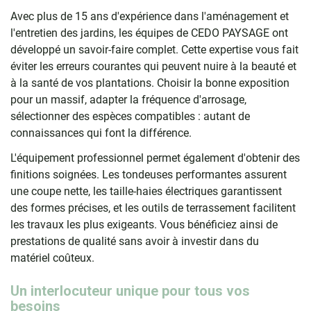
Avec plus de 15 ans d'expérience dans l'aménagement et
l'entretien des jardins, les équipes de CEDO PAYSAGE ont
développé un savoir-faire complet. Cette expertise vous fait
éviter les erreurs courantes qui peuvent nuire à la beauté et
à la santé de vos plantations. Choisir la bonne exposition
pour un massif, adapter la fréquence d'arrosage,
sélectionner des espèces compatibles : autant de
connaissances qui font la différence.
L'équipement professionnel permet également d'obtenir des
finitions soignées. Les tondeuses performantes assurent
une coupe nette, les taille-haies électriques garantissent
des formes précises, et les outils de terrassement facilitent
les travaux les plus exigeants. Vous bénéficiez ainsi de
prestations de qualité sans avoir à investir dans du
matériel coûteux.
Un interlocuteur unique pour tous vos
besoins