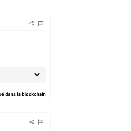
sé dans la blockchain