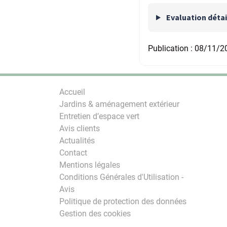
Evaluation détai
Publication :
08/11/2
Accueil
Jardins & aménagement extérieur
Entretien d’espace vert
Avis clients
Actualités
Contact
Mentions légales
Conditions Générales d'Utilisation -
Avis
Politique de protection des données
Gestion des cookies